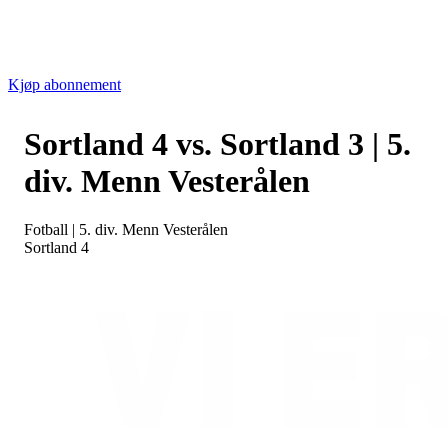
Kjøp abonnement
Sortland 4 vs. Sortland 3 | 5.
div. Menn Vesterålen
Fotball
|
5. div. Menn Vesterålen
Sortland 4