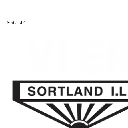
Sortland 4