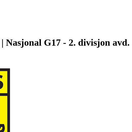
| Nasjonal G17 - 2. divisjon avd.