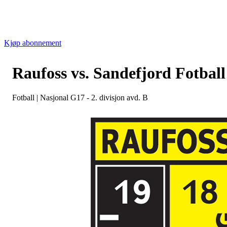
Kjøp abonnement
Raufoss vs. Sandefjord Fotball 
Fotball
|
Nasjonal G17 - 2. divisjon avd. B