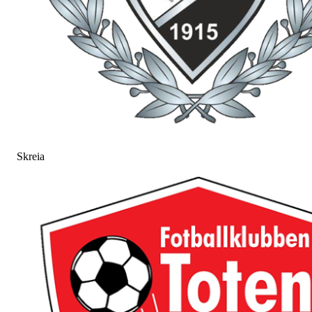
Skreia