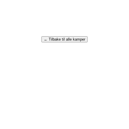
← Tilbake til alle kamper