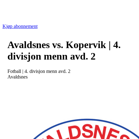
Kjøp abonnement
Avaldsnes vs. Kopervik | 4.
divisjon menn avd. 2
Fotball
|
4. divisjon menn avd. 2
Avaldsnes