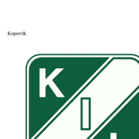
Kopervik