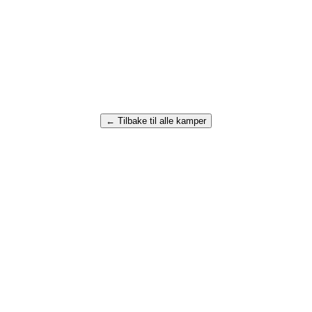
← Tilbake til alle kamper