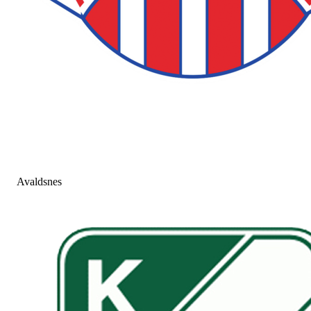
Avaldsnes