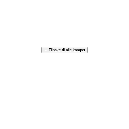
← Tilbake til alle kamper