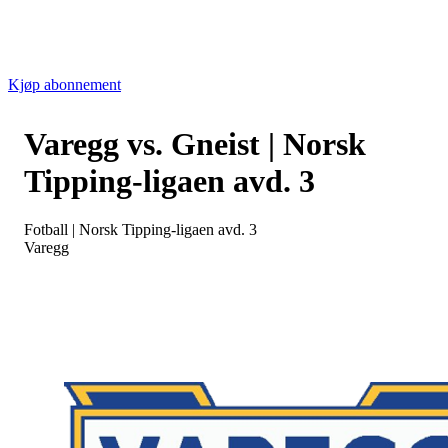
Kjøp abonnement
Varegg vs. Gneist | Norsk
Tipping-ligaen avd. 3
Fotball
|
Norsk Tipping-ligaen avd. 3
Varegg