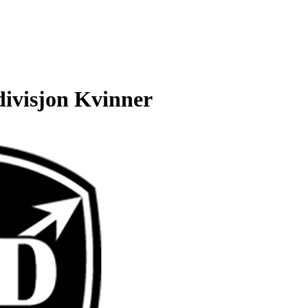
 divisjon Kvinner