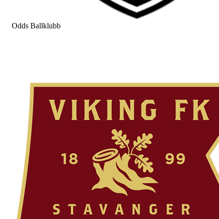
Odds Ballklubb