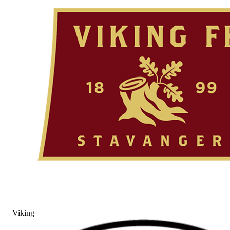
Viking