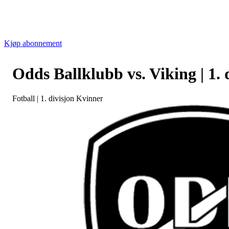
Kjøp abonnement
Odds Ballklubb vs. Viking | 1.
Fotball
|
1. divisjon Kvinner