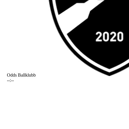
Odds Ballklubb
--:--