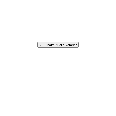
← Tilbake til alle kamper