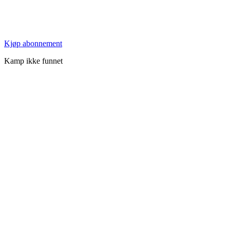
Kjøp abonnement
Kamp ikke funnet