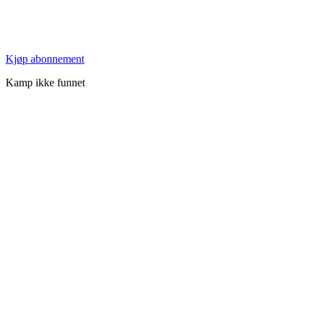
Kjøp abonnement
Kamp ikke funnet