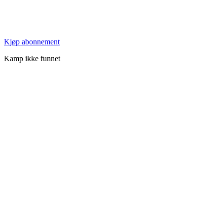
Kjøp abonnement
Kamp ikke funnet