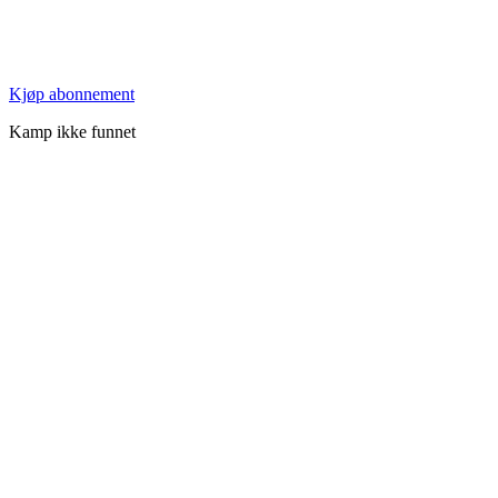
Kjøp abonnement
Kamp ikke funnet