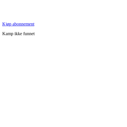
Kjøp abonnement
Kamp ikke funnet